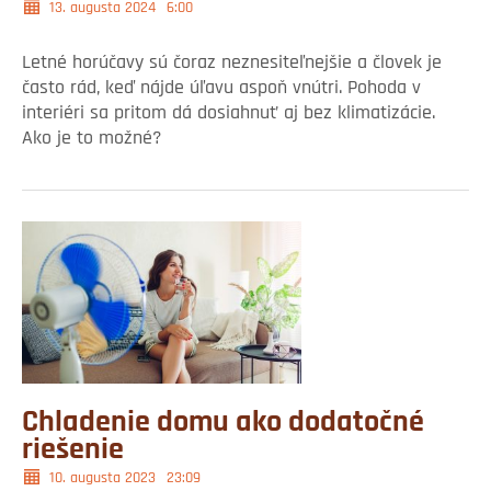
13. augusta 2024
6:00
Letné horúčavy sú čoraz neznesiteľnejšie a človek je
často rád, keď nájde úľavu aspoň vnútri. Pohoda v
interiéri sa pritom dá dosiahnuť aj bez klimatizácie.
Ako je to možné?
Chladenie domu ako dodatočné
riešenie
10. augusta 2023
23:09