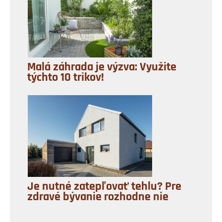
Malá záhrada je výzva: Využite
týchto 10 trikov!
Je nutné zatepľovať tehlu? Pre
zdravé bývanie rozhodne nie