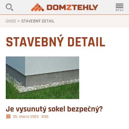
»
ÚVOD
STAVEBNÝ DETAIL
STAVEBNÝ DETAIL
Je vysunutý sokel bezpečný?
25. marca 2023
8:00