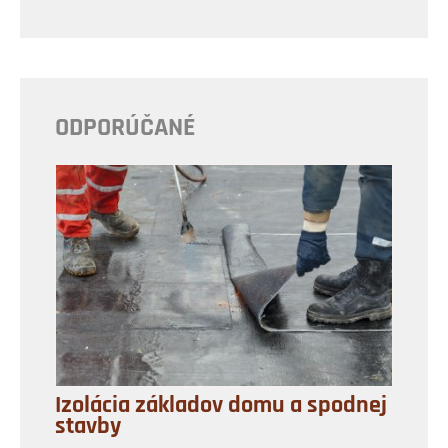
ODPORÚČANÉ
Izolácia základov domu a spodnej
stavby