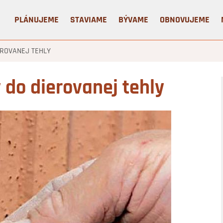
PLÁNUJEME
STAVIAME
BÝVAME
OBNOVUJEME
ROVANEJ TEHLY
do dierovanej tehly