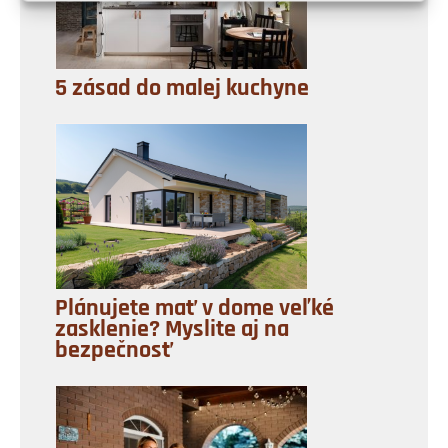
5 zásad do malej kuchyne
Plánujete mať v dome veľké
zasklenie? Myslite aj na
bezpečnosť