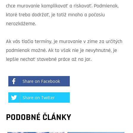
chce murovanie komplikovať a riskovať. Podmienok,
ktoré treba dodržať, je totiž mnoho a počasiu
nerozkážeme.
Ak vás tlačia termíny, je murovanie v zime za určitých
podmienok možné. Ak to však nie je nevyhnutné, je
lepšie nechať stavebné práce až na jar.
Share on Facebook
Share on Twitter
PODOBNÉ ČLÁNKY