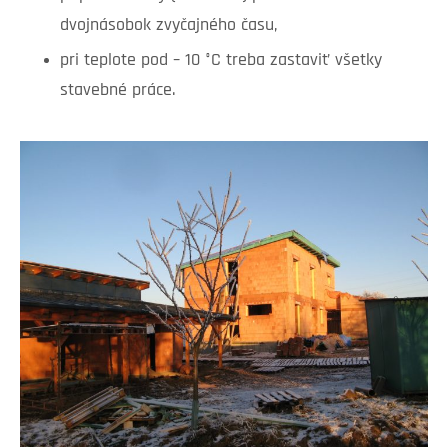
dvojnásobok zvyčajného času,
pri teplote pod – 10 °C treba zastaviť všetky
stavebné práce.