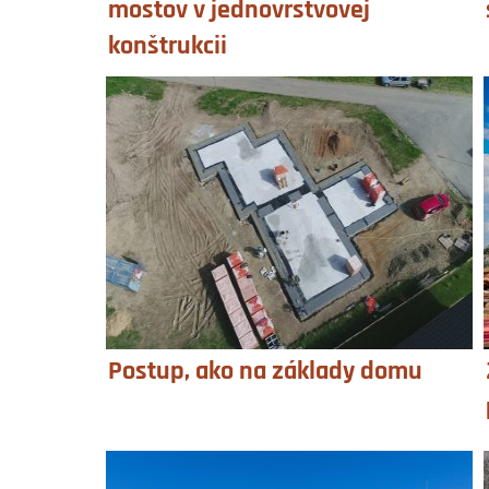
mostov v jednovrstvovej
konštrukcii
Postup, ako na základy domu