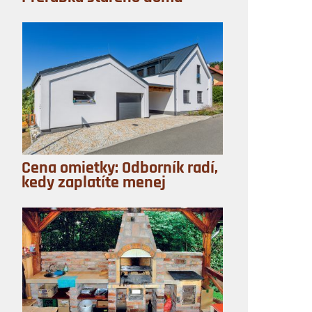
Cena omietky: Odborník radí,
kedy zaplatíte menej