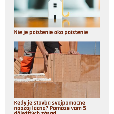
Nie je poistenie ako poistenie
Kedy je stavba svojpomocne
naozaj lacná? Pomôže vám 5
dôležitých zásad