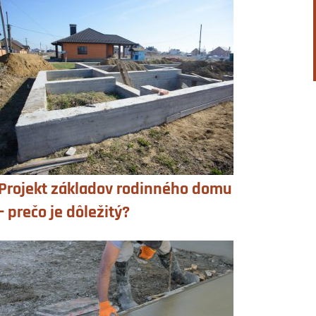
Projekt základov rodinného domu
– prečo je dôležitý?