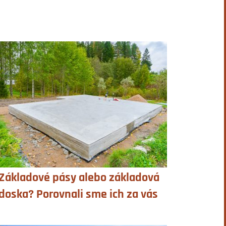
Základové pásy alebo základová
doska? Porovnali sme ich za vás