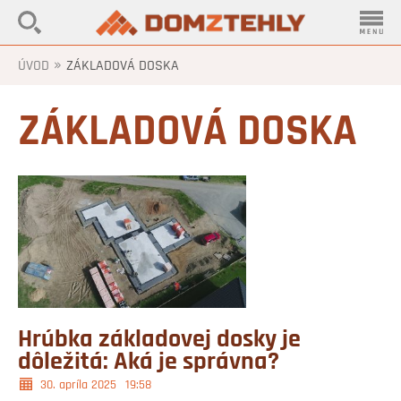
»
ÚVOD
ZÁKLADOVÁ DOSKA
ZÁKLADOVÁ DOSKA
Hrúbka základovej dosky je
dôležitá: Aká je správna?
30. apríla 2025
19:58