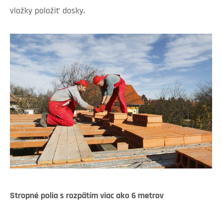
vložky položiť dosky.
Stropné polia s rozpätím viac ako 6 metrov