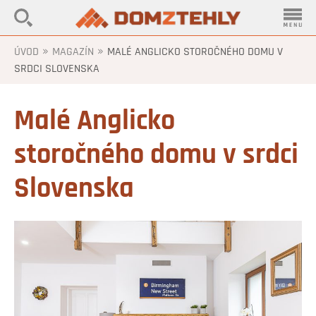
»
»
ÚVOD
MAGAZÍN
MALÉ ANGLICKO STOROČNÉHO DOMU V
SRDCI SLOVENSKA
Malé Anglicko
storočného domu v srdci
Slovenska