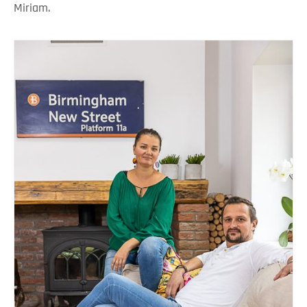
Miriam.