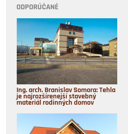
ODPORÚČANÉ
Ing. arch. Branislav Somora: Tehla
je najrozšírenejší stavebný
materiál rodinných domov