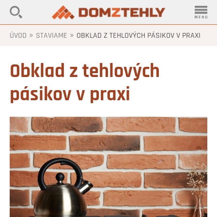
»
»
ÚVOD
STAVIAME
OBKLAD Z TEHLOVÝCH PÁSIKOV V PRAXI
Obklad z tehlových
pásikov v praxi