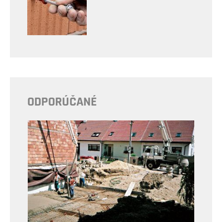
ODPORÚČANÉ