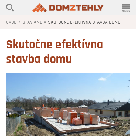
»
»
ÚVOD
STAVIAME
SKUTOČNE EFEKTÍVNA STAVBA DOMU
Skutočne efektívna
stavba domu