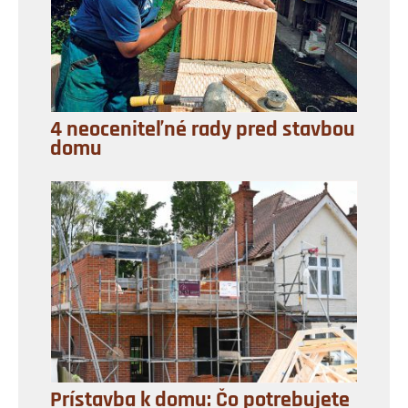
4 neoceniteľné rady pred stavbou
domu
Prístavba k domu: Čo potrebujete