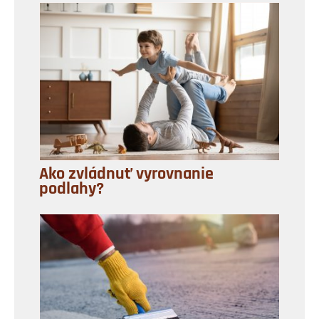
Ako zvládnuť vyrovnanie
podlahy?