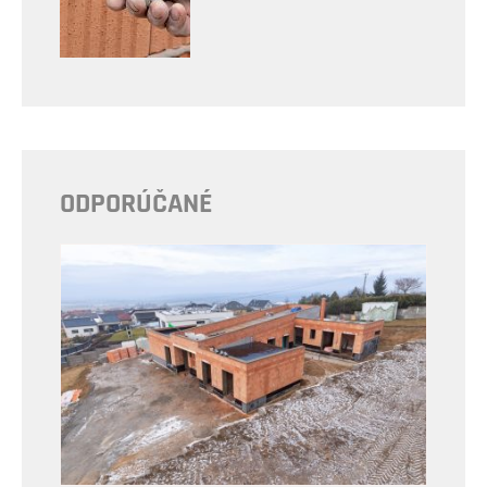
ODPORÚČANÉ