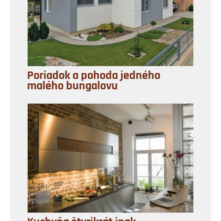
Poriadok a pohoda jedného
malého bungalovu