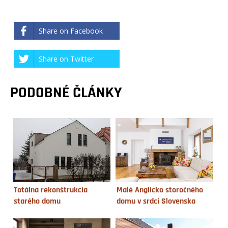
Share on Facebook
Share on Twitter
PODOBNÉ ČLÁNKY
Totálna rekonštrukcia
Malé Anglicko storočného
starého domu
domu v srdci Slovenska