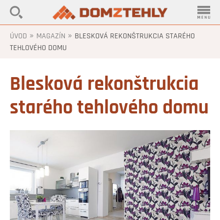
»
»
ÚVOD
MAGAZÍN
BLESKOVÁ REKONŠTRUKCIA STARÉHO
TEHLOVÉHO DOMU
Blesková rekonštrukcia
starého tehlového domu