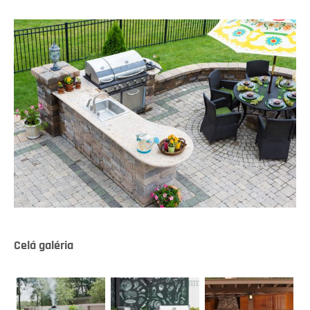
Celá galéria