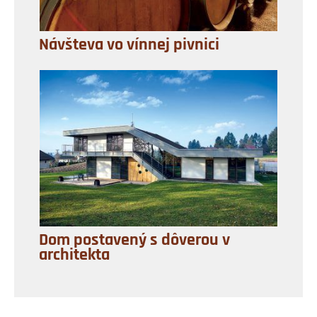
Návšteva vo vínnej pivnici
Dom postavený s dôverou v
architekta