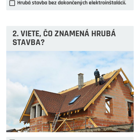
Hrubá stavba bez dokončených elektroinštalácií.
2. VIETE, ČO ZNAMENÁ HRUBÁ
STAVBA?