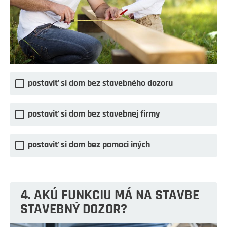
postaviť si dom bez stavebného dozoru
postaviť si dom bez stavebnej firmy
postaviť si dom bez pomoci iných
4. AKÚ FUNKCIU MÁ NA STAVBE
STAVEBNÝ DOZOR?