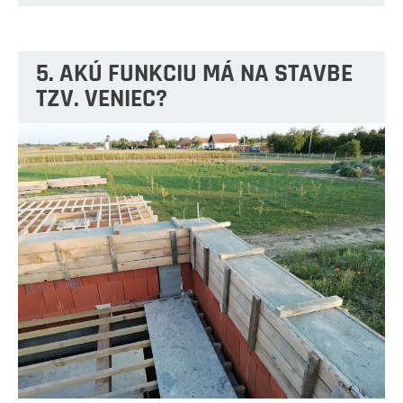
5. AKÚ FUNKCIU MÁ NA STAVBE
TZV. VENIEC?