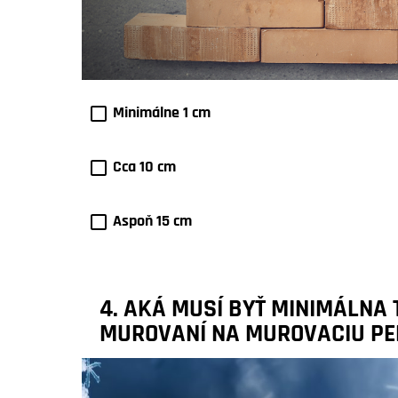
Minimálne 1 cm
Cca 10 cm
Aspoň 15 cm
4. AKÁ MUSÍ BYŤ MINIMÁLNA
MUROVANÍ NA MUROVACIU PE