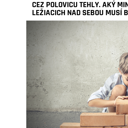
CEZ POLOVICU TEHLY. AKÝ M
LEŽIACICH NAD SEBOU MUSÍ 