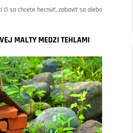
 či sa chcete hecnúť, zabaviť sa alebo
VEJ MALTY MEDZI TEHLAMI