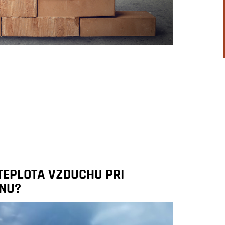
 TEPLOTA VZDUCHU PRI
NU?