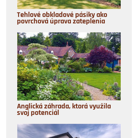
Tehlové obkladové pásiky ako
povrchová úprava zateplenia
Anglická záhrada, ktorá využila
svoj potenciál