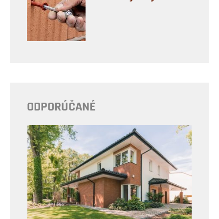
ODPORÚČANÉ