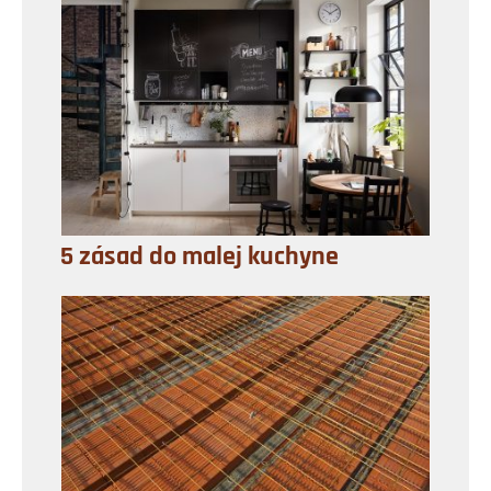
5 zásad do malej kuchyne