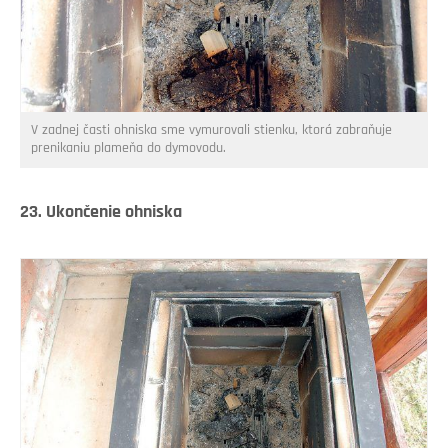
V zadnej časti ohniska sme vymurovali stienku, ktorá zabraňuje
prenikaniu plameňa do dymovodu.
23. Ukončenie ohniska