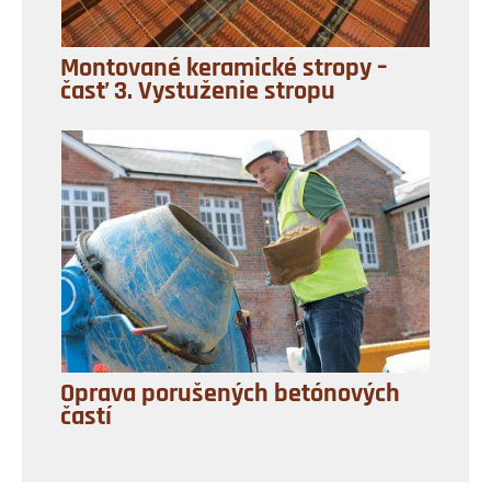
Montované keramické stropy –
časť 3. Vystuženie stropu
Oprava porušených betónových
častí