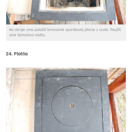
Na okraje sme položili lemovanie sporákovej platne z ocele. Použili
sme šamotovú maltu.
24. Platňa