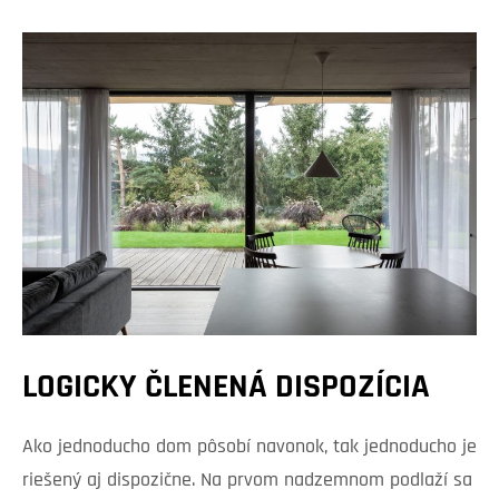
LOGICKY ČLENENÁ DISPOZÍCIA
Ako jednoducho dom pôsobí navonok, tak jednoducho je
riešený aj dispozične. Na prvom nadzemnom podlaží sa