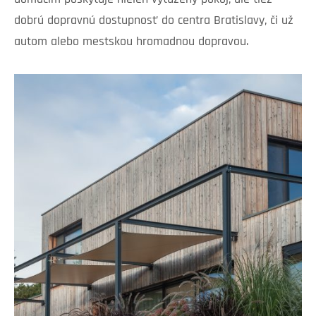
dobrú dopravnú dostupnosť do centra Bratislavy, či už
autom alebo mestskou hromadnou dopravou.