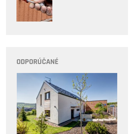
ODPORÚČANÉ