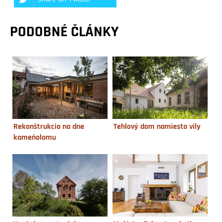
PODOBNÉ ČLÁNKY
Rekonštrukcia na dne
Tehlový dom namiesto vily
kameňolomu