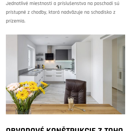
Jednotlivé miestnosti a príslušenstva na poschodí sú
prístupné z chodby, ktorá nadväzuje na schodisko z
prízemia.