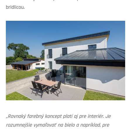
bridlicou.
„Rovnaký farebný koncept platí aj pre interiér. Je
rozumnejšie vymaľovať na bielo a napríklad, pre