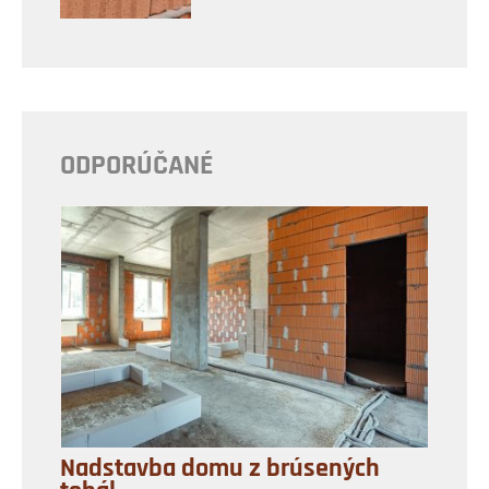
ODPORÚČANÉ
Nadstavba domu z brúsených