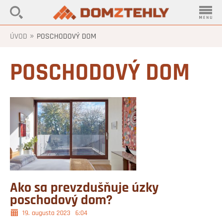
»
ÚVOD
POSCHODOVÝ DOM
POSCHODOVÝ DOM
Ako sa prevzdušňuje úzky
poschodový dom?
19. augusta 2023
6:04