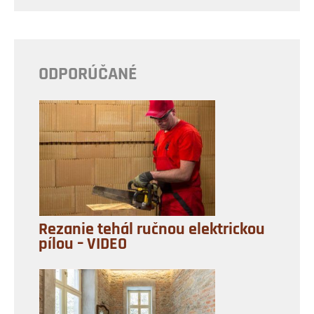
ODPORÚČANÉ
Rezanie tehál ručnou elektrickou
pílou – VIDEO