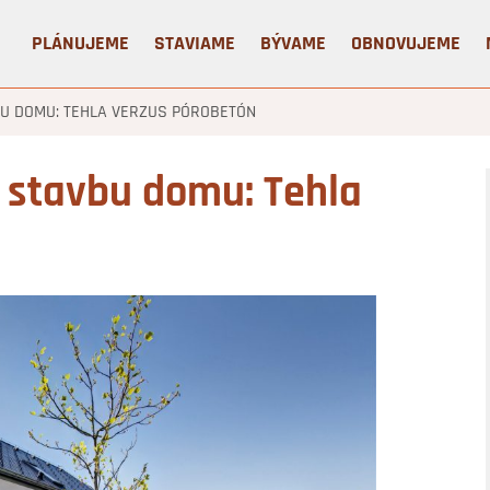
PLÁNUJEME
STAVIAME
BÝVAME
OBNOVUJEME
U DOMU: TEHLA VERZUS PÓROBETÓN
 stavbu domu: Tehla