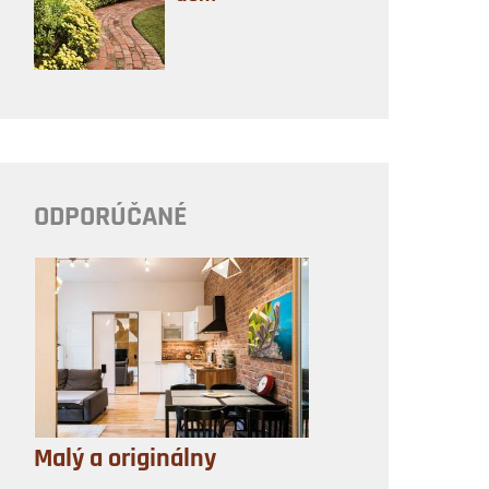
ODPORÚČANÉ
Malý a originálny