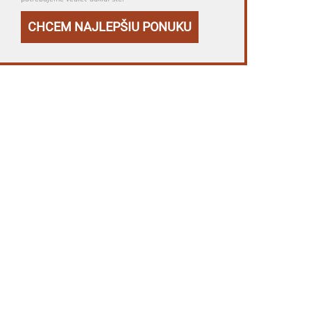
CHCEM NAJLEPŠIU PONUKU