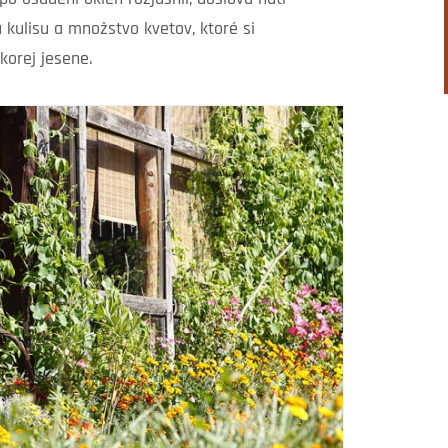
 kulisu a množstvo kvetov, ktoré si
korej jesene.