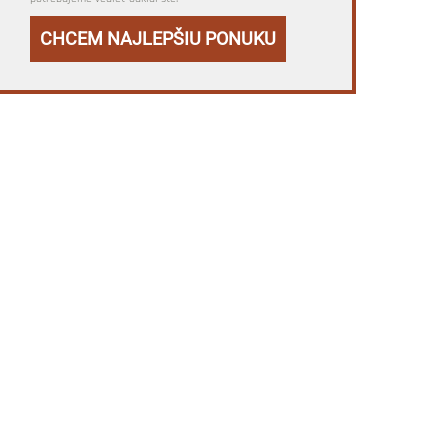
CHCEM NAJLEPŠIU PONUKU